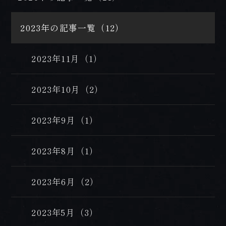
2023年の記事一覧（12）
2023年11月（1）
2023年10月（2）
2023年9月（1）
2023年8月（1）
2023年6月（2）
2023年5月（3）