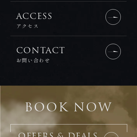
ACCESS
アクセス
CONTACT
お問い合わせ
BOOK NOW
OFFERS & DEALS