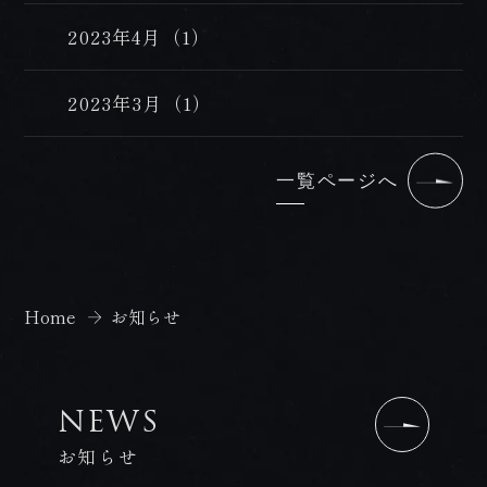
2023年4月（1）
2023年3月（1）
一覧ページへ
Home
お知らせ
NEWS
お知らせ