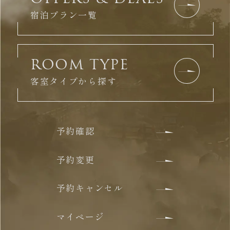
宿泊プラン一覧
ROOM TYPE
客室タイプから探す
予約確認
予約変更
予約キャンセル
マイページ