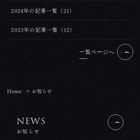
2024年の記事一覧（21）
2023年の記事一覧（12）
一覧ページへ
Home
お知らせ
NEWS
お知らせ