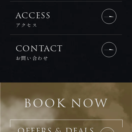
ACCESS
アクセス
CONTACT
お問い合わせ
BOOK NOW
OFFERS & DEALS