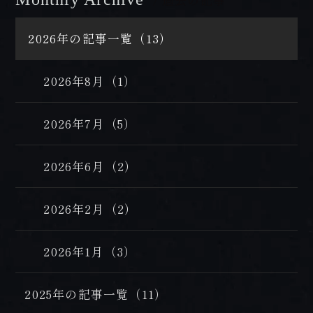
2026年の記事一覧（13）
2026年8月（1）
2026年7月（5）
2026年6月（2）
2026年2月（2）
2026年1月（3）
2025年の記事一覧（11）