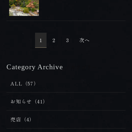
1
2
3
次へ
Category Archive
/ カテゴリー
ALL（57）
お知らせ（41）
売店（4）