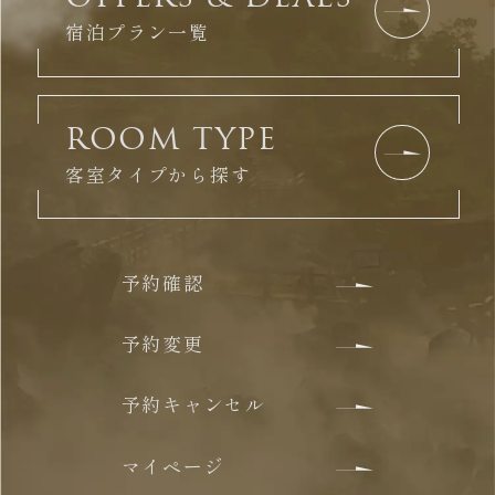
宿泊プラン一覧
ROOM TYPE
客室タイプから探す
予約確認
予約変更
予約キャンセル
マイページ