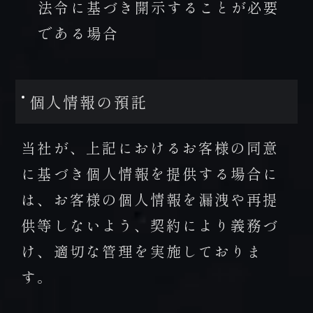
法令に基づき開示することが必要
である場合
個人情報の預託
当社が、上記におけるお客様の同意
に基づき個人情報を提供する場合に
は、お客様の個人情報を漏洩や再提
供等しないよう、契約により義務づ
け、適切な管理を実施しておりま
す。