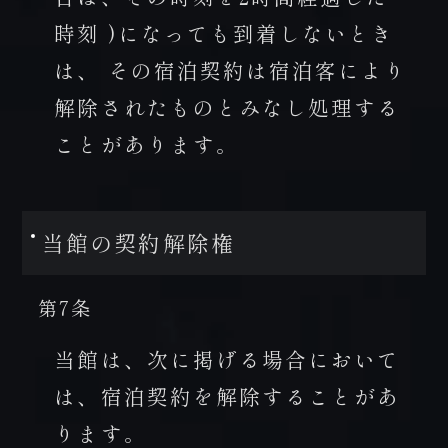
時刻 )になっても到着しないとき
は、 その宿泊契約は宿泊客により
解除されたものとみなし処理する
ことがあります。
当館の契約解除権
第7条
当館は、次に掲げる場合において
は、宿泊契約を解除することがあ
ります。