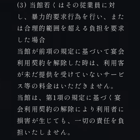
(3) 当館若くはその従業員に対
し、暴力的要求行為を行い、また
は合理的範囲を超える負担を要求
した場合
当館が前項の規定に基づいて宴会
利用契約を解除した時は、利用客
が未だ提供を受けていないサービ
ス等の料金はいただきません。
当館は、第1項の規定に基づく宴
会利用契約の解除により利用者に
損害が生じても、一切の責任を負
担いたしません。