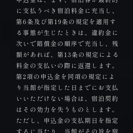
に支払うべき宿泊料金に充当し、
第6条及び第19条の規定を適用す
る事態が生じたときは、違約金に
次いで賠償金の順序で充当し、残
額があれば、第13条の規定による
料金の支払いの際に返還します。
第2項の申込金を同項の規定によ
り当館が指定した日までにお支払
いいただけない場合は、宿泊契約
はその効力を失うものとします。
ただし、申込金の支払期日を指定
するに当たり、当館がその旨を宿