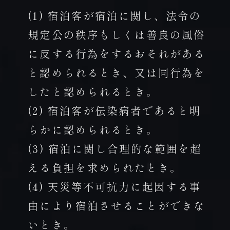
(1) 宿泊客が宿泊に関し、法令の
規定公の秩序もしくは善良の風俗
に反する行為をするおそれがある
と認められるとき、又は同行為を
したと認められるとき。
(2) 宿泊客が伝染病者であると明
らかに認められるとき。
(3) 宿泊に関し合理的な範囲を超
える負担を求められたとき。
(4) 天災等不可抗力に起因する事
由により宿泊させることができな
いとき。