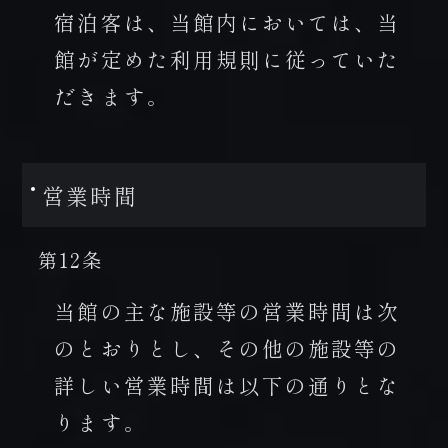
宿泊客は、当館内においては、当
館が定めた利用規則に従っていた
だきます。
営業時間
第12条
当館の主な施設等の営業時間は次
のとおりとし、その他の施設等の
詳しい営業時間は以下の通りとな
ります。