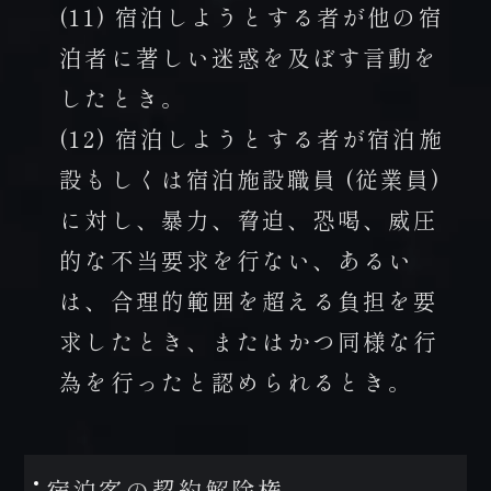
(11) 宿泊しようとする者が他の宿
泊者に著しい迷惑を及ぼす言動を
したとき。
(12) 宿泊しようとする者が宿泊施
設もしくは宿泊施設職員 (従業員)
に対し、暴力、脅迫、恐喝、威圧
的な不当要求を行ない、あるい
は、合理的範囲を超える負担を要
求したとき、またはかつ同様な行
為を行ったと認められるとき。
宿泊客の契約解除権