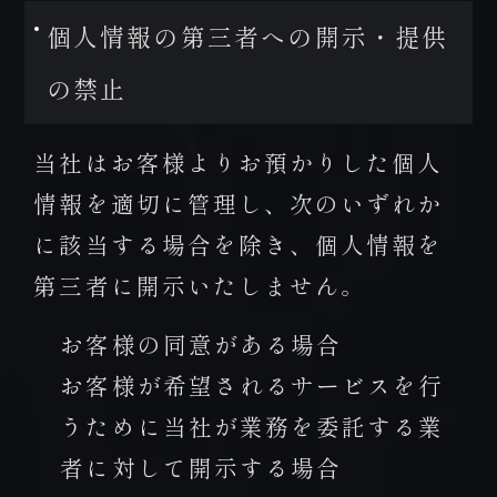
個人情報の第三者への開示・提供
の禁止
当社はお客様よりお預かりした個人
情報を適切に管理し、次のいずれか
に該当する場合を除き、個人情報を
第三者に開示いたしません。
お客様の同意がある場合
お客様が希望されるサービスを行
うために当社が業務を委託する業
者に対して開示する場合