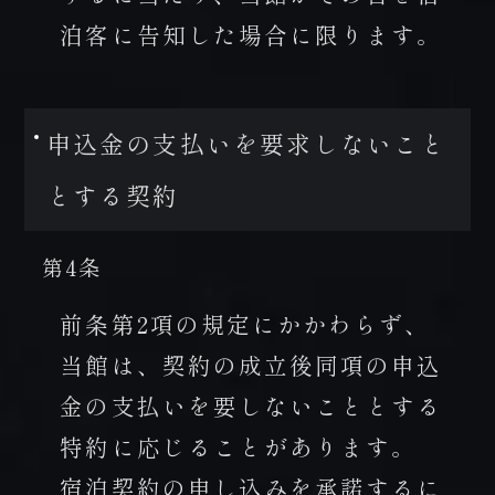
泊客に告知した場合に限ります。
申込金の支払いを要求しないこと
とする契約
第4条
前条第2項の規定にかかわらず、
当館は、契約の成立後同項の申込
金の支払いを要しないこととする
特約に応じることがあります。
宿泊契約の申し込みを承諾するに