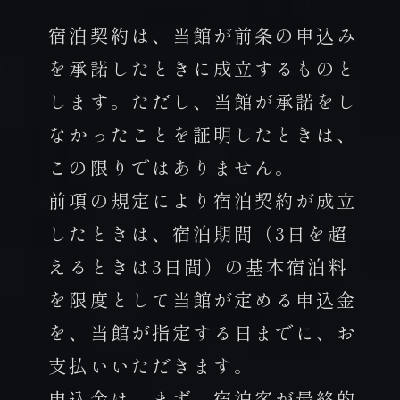
宿泊契約は、当館が前条の申込み
を承諾したときに成立するものと
します。ただし、当館が承諾をし
なかったことを証明したときは、
この限りではありません。
前項の規定により宿泊契約が成立
したときは、宿泊期間（3日を超
えるときは3日間）の基本宿泊料
を限度として当館が定める申込金
を、当館が指定する日までに、お
支払いいただきます。
申込金は、まず、宿泊客が最終的