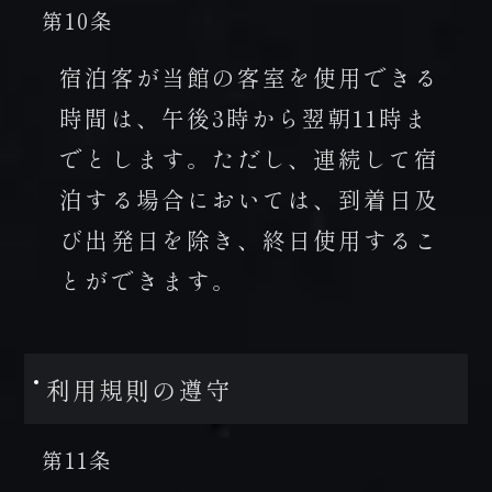
第10条
宿泊客が当館の客室を使用できる
時間は、午後3時から翌朝11時ま
でとします。ただし、連続して宿
泊する場合においては、到着日及
び出発日を除き、終日使用するこ
とができます。
利用規則の遵守
第11条