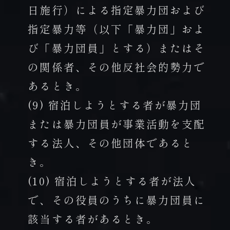
日施行）による指定暴力団および
指定暴力等（以下「暴力団」およ
び「暴力団員」とする）またはそ
の関係者、その他反社会的勢力で
あるとき。
(9) 宿泊しようとする者が暴力団
または暴力団員が事業活動を支配
する法人、その他団体であると
き。
(10) 宿泊しようとする者が法人
で、その役員のうちに暴力団員に
該当する者があるとき。