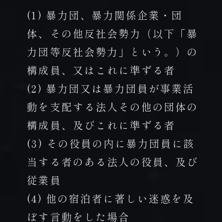
(1) 暴力団、暴力関係企業・団
体、その他反社会勢力（以下「暴
力団等反社会勢力」という。）の
構成員、又はこれに準ずる者
(2) 暴力団又は暴力団員が事業活
動を支配する法人その他の団体の
構成員、及びこれに準ずる者
(3) その役員の内に暴力団員に該
当する者のある法人の役員、及び
従業員
(4) 他の宿泊者に著しい迷惑を及
ぼす言動をした場合