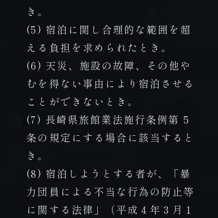
き。
(5) 宿泊に関し合理的な範囲を超
える負担を求められたとき。
(6) 天災、施設の故障、その他や
むを得ない事由により宿泊させる
ことができないとき。
(7) 長崎県旅館業法施行条例第 5
条の規定にする場合に該当すると
き。
(8) 宿泊しようとする者が、「暴
力団員による不当な行為の防止等
に関する法律」（平成４年３月１