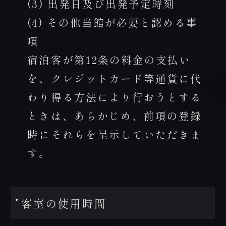
(3) 出発日及び出発予定時刻
(4) その他当館が必要と認める事
項
宿泊客が第12条の料金の支払い
を、クレジットカード等通貨に代
わり得る方法により行おうとする
ときは、あらかじめ、前項の登録
時にそれらを呈示していただきま
す。
客室の使用時間