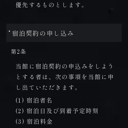
優先するものとします。
宿泊契約の申し込み
第2条
当館に宿泊契約の申込みをしよう
とする者は、次の事項を当館に申
し出ていただきます。
(1) 宿泊者名
(2) 宿泊日及び到着予定時刻
(3) 宿泊料金