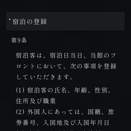
宿泊の登録
第9条
宿泊客は、宿泊日当日、当館のフ
ロントにおいて、次の事項を登録
していただきます。
(1) 宿泊客の氏名、年齢、性別、
住所及び職業
(2) 外国人にあっては、国籍、旅
券番号、入国地及び入国年月日