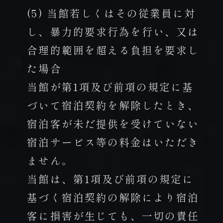
(5) 当館若しくはその従業員に対
し、暴力的要求行為を行い、又は
合理的範囲を超える負担を要求し
た場合
当館が第1項及び前項の規定に基
づいて宿泊契約を解除したとき、
宿泊客が未だ提供を受けていない
宿泊サービス等の料金はいただき
ません。
当館は、第1項及び前項の規定に
基づく宿泊契約の解除により宿泊
客に損害が生じても、一切の責任