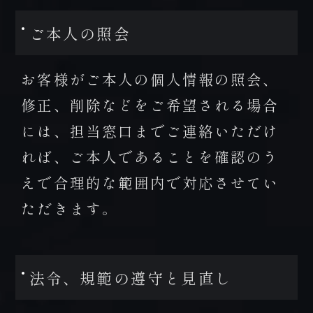
ご本人の照会
お客様がご本人の個人情報の照会、
修正、削除などをご希望される場合
には、担当窓口までご連絡いただけ
れば、ご本人であることを確認のう
えで合理的な範囲内で対応させてい
ただきます。
法令、規範の遵守と見直し