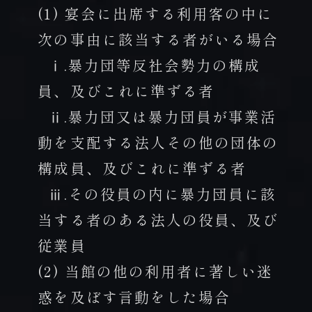
(1) 宴会に出席する利用客の中に
次の事由に該当する者がいる場合
ⅰ.暴力団等反社会勢力の構成
員、及びこれに準ずる者
ⅱ.暴力団又は暴力団員が事業活
動を支配する法人その他の団体の
構成員、及びこれに準ずる者
ⅲ.その役員の内に暴力団員に該
当する者のある法人の役員、及び
従業員
(2) 当館の他の利用者に著しい迷
惑を及ぼす言動をした場合