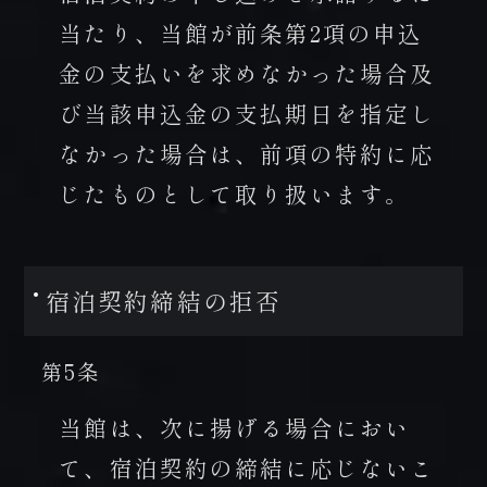
当たり、当館が前条第2項の申込
金の支払いを求めなかった場合及
び当該申込金の支払期日を指定し
なかった場合は、前項の特約に応
じたものとして取り扱います。
宿泊契約締結の拒否
第5条
当館は、次に揚げる場合におい
て、宿泊契約の締結に応じないこ