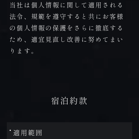
当社は個人情報に関して適用される
法令、規範を遵守すると共にお客様
の個人情報の保護をさらに徹底する
ため、適宜見直し改善に努めてまい
ります。
宿泊約款
適用範囲