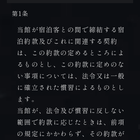
第1条
当館が宿泊客との間で締結する宿
泊約款及びこれに関連する契約
は、この約款の定めるところによ
るものとし、この約款に定めのな
い事項については、法令又は一般
に確立された慣習によるものとし
ます。
当館が、法令及び慣習に反しない
範囲で約款に応じたときは、前項
の規定にかかわらず、その約款が