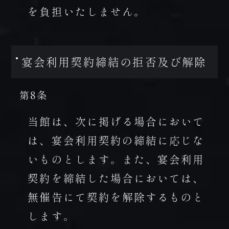
を負担いたしません。
宴会利用契約締結の拒否及び解除
第8条
当館は、次に掲げる場合において
は、宴会利用契約の締結に応じな
いものとします。また、宴会利用
契約を締結した場合においては、
無催告にて契約を解除するものと
します。