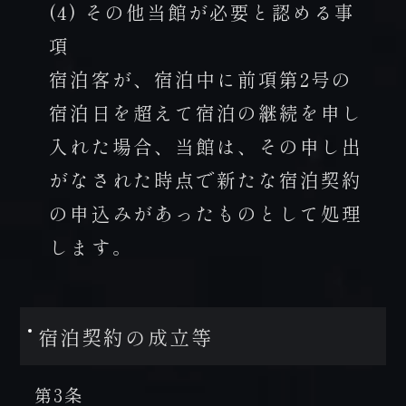
(4) その他当館が必要と認める事
項
宿泊客が、宿泊中に前項第2号の
宿泊日を超えて宿泊の継続を申し
入れた場合、当館は、その申し出
がなされた時点で新たな宿泊契約
の申込みがあったものとして処理
します。
宿泊契約の成立等
第3条