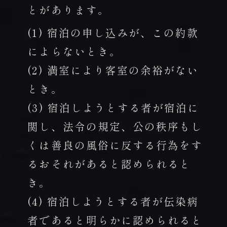
とがあります。
(1) 宿泊の申し込みが、この約款
によらないとき。
(2) 満室により客室の余裕がない
とき。
(3) 宿泊しようとする者が宿泊に
関し、法令の規定、公の秩序もし
くは善良の風俗に反する行為をす
るおそれがあると認められると
き。
(4) 宿泊しようとする者が伝染病
者であると明らかに認められると